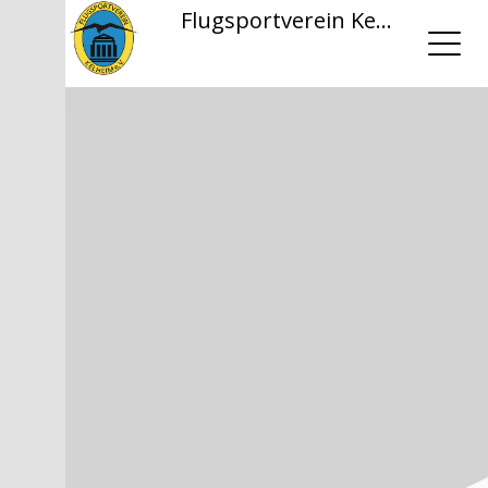
Flugsportverein Kelheim