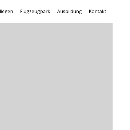
liegen
Flugzeugpark
Ausbildung
Kontakt