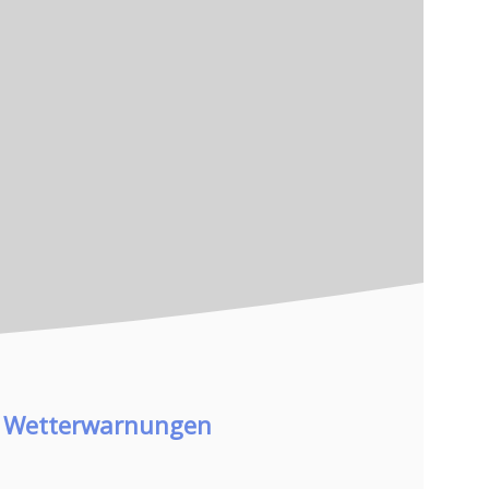
Wetterwarnungen